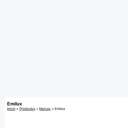
Emilux
Inicio
Productos
Marcas
Emilux