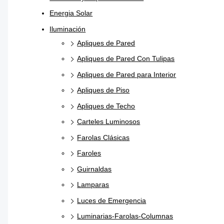
Energia Solar
Iluminación
Apliques de Pared
Apliques de Pared Con Tulipas
Apliques de Pared para Interior
Apliques de Piso
Apliques de Techo
Carteles Luminosos
Farolas Clásicas
Faroles
Guirnaldas
Lamparas
Luces de Emergencia
Luminarias-Farolas-Columnas