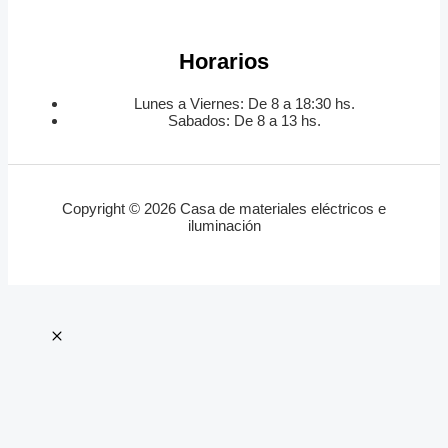
Horarios
Lunes a Viernes: De 8 a 18:30 hs.
Sabados: De 8 a 13 hs.
Copyright © 2026 Casa de materiales eléctricos e
iluminación