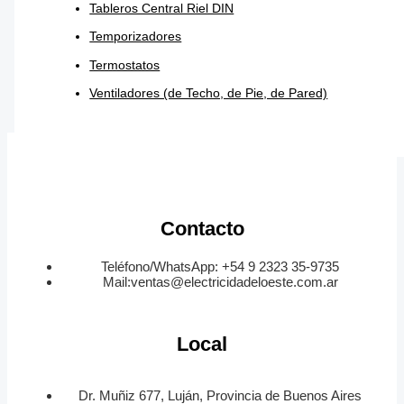
Tableros Central Riel DIN
Temporizadores
Termostatos
Ventiladores (de Techo, de Pie, de Pared)
Contacto
Teléfono/WhatsApp: +54 9 2323 35-9735
Mail:ventas@electricidadeloeste.com.ar
Local
Dr. Muñiz 677, Luján, Provincia de Buenos Aires