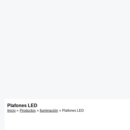
Plafones LED
Inicio
Productos
Iluminación
Plafones LED