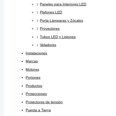
Paneles para Interiores LED
Plafones LED
Porta Lámparas y Zócalos
Proyectores
Tubos LED y Listones
Veladores
Instalaciones
Marcas
Motores
Portones
Productos
Protecciones
Protectores de tensión
Puesta a Tierra