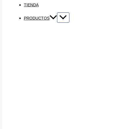
TIENDA
PRODUCTOS