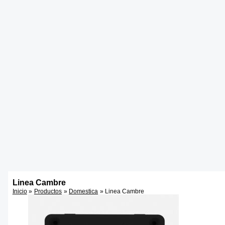
Linea Cambre
Inicio
Productos
Domestica
Linea Cambre