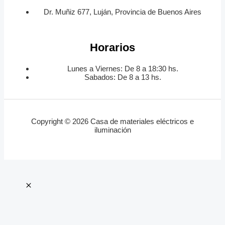
Dr. Muñiz 677, Luján, Provincia de Buenos Aires
Horarios
Lunes a Viernes: De 8 a 18:30 hs.
Sabados: De 8 a 13 hs.
Copyright © 2026 Casa de materiales eléctricos e
iluminación