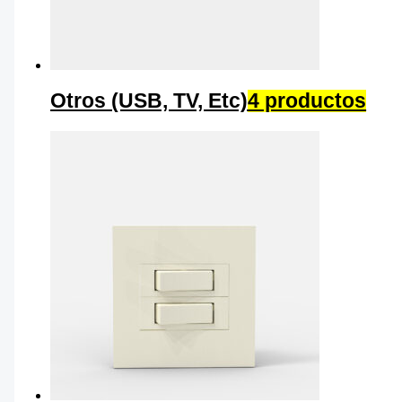
Otros (USB, TV, Etc)
4 productos