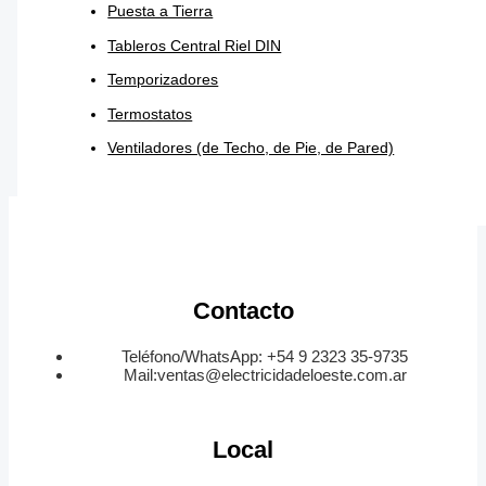
Puesta a Tierra
Tableros Central Riel DIN
Temporizadores
Termostatos
Ventiladores (de Techo, de Pie, de Pared)
Contacto
Teléfono/WhatsApp: +54 9 2323 35-9735
Mail:ventas@electricidadeloeste.com.ar
Local