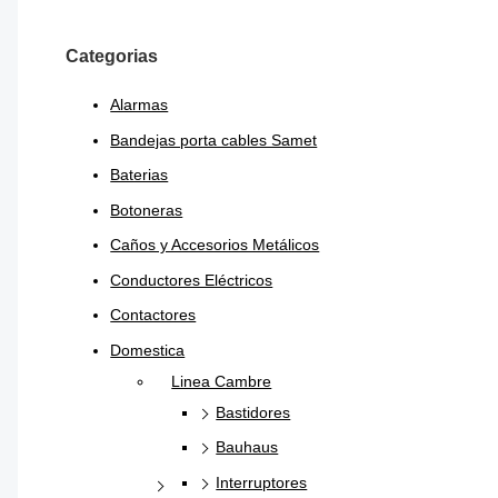
Categorias
Alarmas
Bandejas porta cables Samet
Baterias
Botoneras
Caños y Accesorios Metálicos
Conductores Eléctricos
Contactores
Domestica
Linea Cambre
Bastidores
Bauhaus
Interruptores