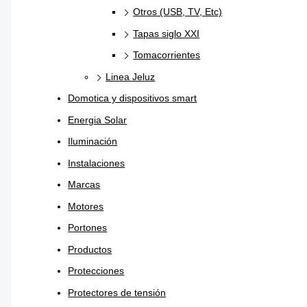
Otros (USB, TV, Etc)
Tapas siglo XXI
Tomacorrientes
Linea Jeluz
Domotica y dispositivos smart
Energia Solar
Iluminación
Instalaciones
Marcas
Motores
Portones
Productos
Protecciones
Protectores de tensión