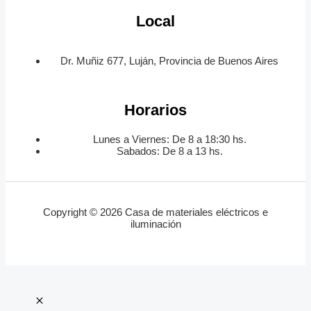
Local
Dr. Muñiz 677, Luján, Provincia de Buenos Aires
Horarios
Lunes a Viernes: De 8 a 18:30 hs.
Sabados: De 8 a 13 hs.
Copyright © 2026 Casa de materiales eléctricos e
iluminación