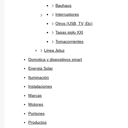
Bauhaus
Interruptores
Otros (USB, TV, Etc)
Tapas siglo XXI
Tomacorrientes
Linea Jeluz
Domotica y dispositivos smart
Energia Solar
Iluminación
Instalaciones
Marcas
Motores
Portones
Productos