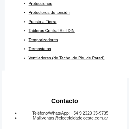
Protecciones
Protectores de tensión
Puesta a Tierra
Tableros Central Riel DIN
Temporizadores
Termostatos
Ventiladores (de Techo, de Pie, de Pared)
Contacto
Teléfono/WhatsApp: +54 9 2323 35-9735
Mail:ventas@electricidadeloeste.com.ar