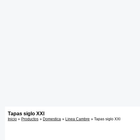
Tapas siglo XXI
Inicio
Productos
Domestica
Linea Cambre
Tapas siglo XXI