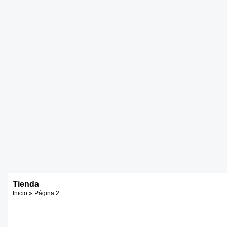
Tienda
Inicio
Página 2