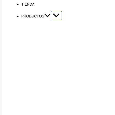
TIENDA
PRODUCTOS