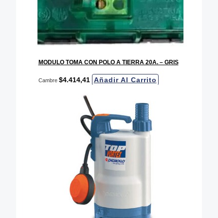
MODULO TOMA CON POLO A TIERRA 20A. – GRIS
$
4.414,41
Añadir Al Carrito
Cambre