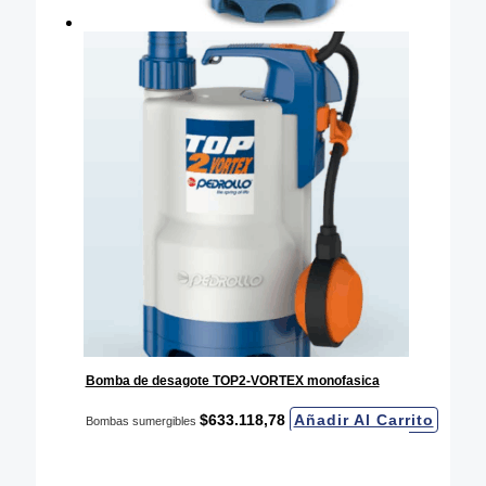
Bomba de desagote TOP2-VORTEX monofasica
$
633.118,78
Añadir Al Carrito
Bombas sumergibles