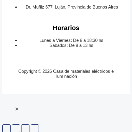
Dr. Muñiz 677, Luján, Provincia de Buenos Aires
Horarios
Lunes a Viernes: De 8 a 18:30 hs.
Sabados: De 8 a 13 hs.
Copyright © 2026 Casa de materiales eléctricos e
iluminación