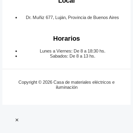
Local
Dr. Muñiz 677, Luján, Provincia de Buenos Aires
Horarios
Lunes a Viernes: De 8 a 18:30 hs.
Sabados: De 8 a 13 hs.
Copyright © 2026 Casa de materiales eléctricos e
iluminación