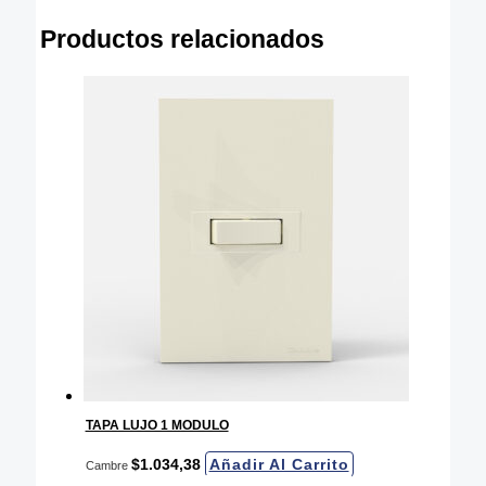
Productos relacionados
TAPA LUJO 1 MODULO
$
1.034,38
Añadir Al Carrito
Cambre