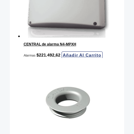
CENTRAL de alarma N4-MPXH
$
221.492,62
Añadir Al Carrito
Alarmas