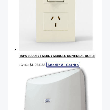
TAPA LUJO P/ 1 MOD. Y MODULO UNIVERSAL DOBLE
$
1.034,38
Añadir Al Carrito
Cambre