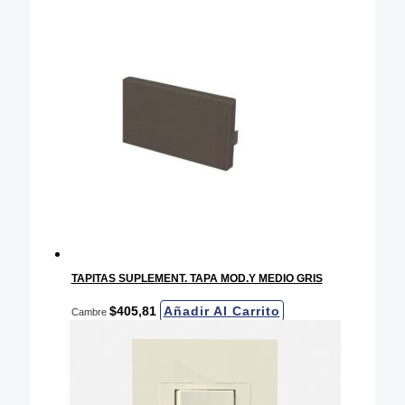
TAPITAS SUPLEMENT. TAPA MOD.Y MEDIO GRIS
$
405,81
Añadir Al Carrito
Cambre